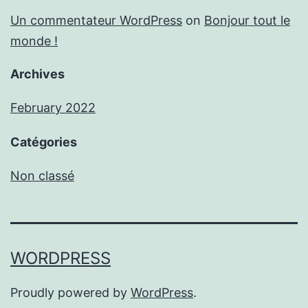
Un commentateur WordPress
on
Bonjour tout le
monde !
Archives
February 2022
Catégories
Non classé
WORDPRESS
Proudly powered by
WordPress
.