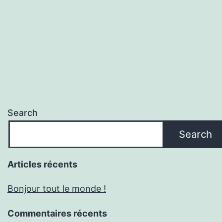
Search
Search
Articles récents
Bonjour tout le monde !
Commentaires récents