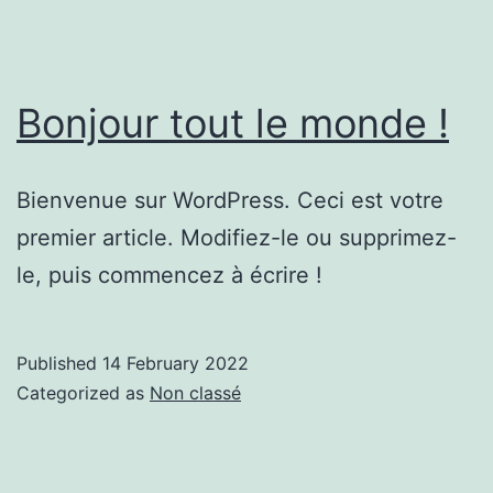
Bonjour tout le monde !
Bienvenue sur WordPress. Ceci est votre
premier article. Modifiez-le ou supprimez-
le, puis commencez à écrire !
Published
14 February 2022
Categorized as
Non classé